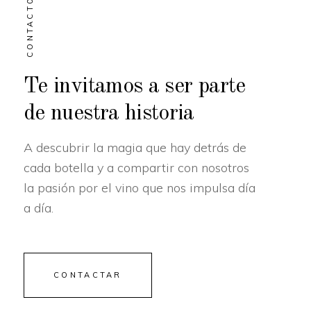
CONTACT0
Te invitamos a ser parte
de nuestra historia
A descubrir la magia que hay detrás de
cada botella y a compartir con nosotros
la pasión por el vino que nos impulsa día
a día.
CONTACTAR