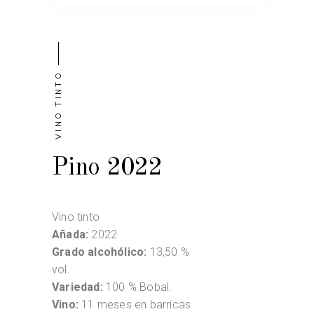
VINO TINTO
Pino 2022
Vino tinto
Añada:
2022
Grado alcohólico:
13,50 %
vol.
Variedad:
100 % Bobal.
Vino:
11 meses en barricas