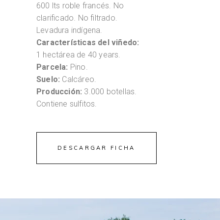
600 lts roble francés. No
clarificado. No filtrado.
Levadura indígena.
Características del viñedo:
1 hectárea de 40 years.
Parcela:
Pino.
Suelo:
Calcáreo.
Producción:
3.000 botellas.
Contiene sulfitos.
DESCARGAR FICHA