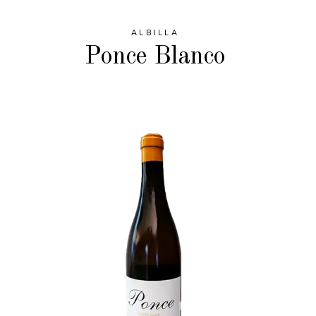
ALBILLA
Ponce Blanco