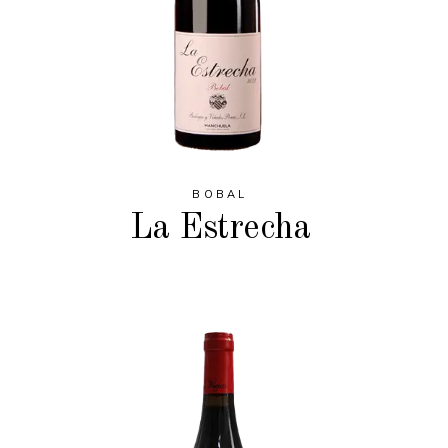
BOBAL
La Estrecha