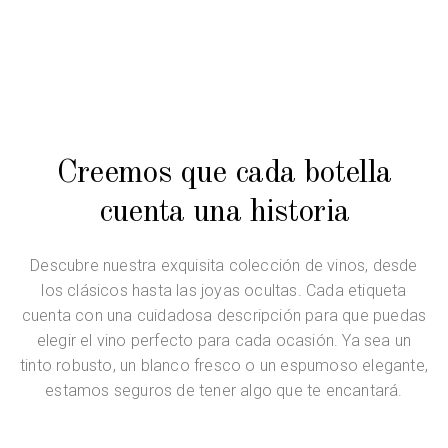
Creemos que cada botella
cuenta una historia
Descubre nuestra exquisita colección de vinos, desde
los clásicos hasta las joyas ocultas. Cada etiqueta
cuenta con una cuidadosa descripción para que puedas
elegir el vino perfecto para cada ocasión. Ya sea un
tinto robusto, un blanco fresco o un espumoso elegante,
estamos seguros de tener algo que te encantará.