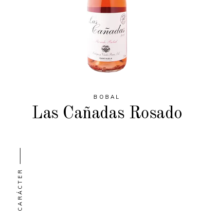
BOBAL
Las Cañadas Rosado
CARÁCTER