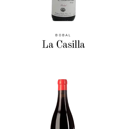
BOBAL
La Casilla