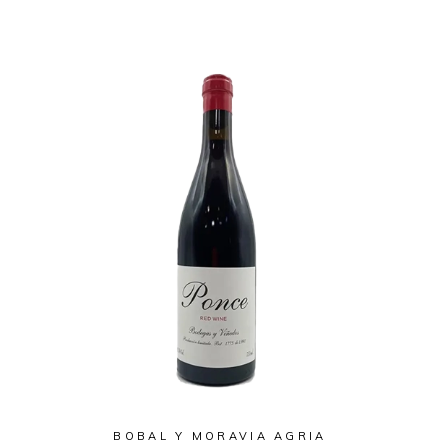
BOBAL Y MORAVIA AGRIA