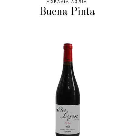
MORAVIA AGRIA
Buena Pinta