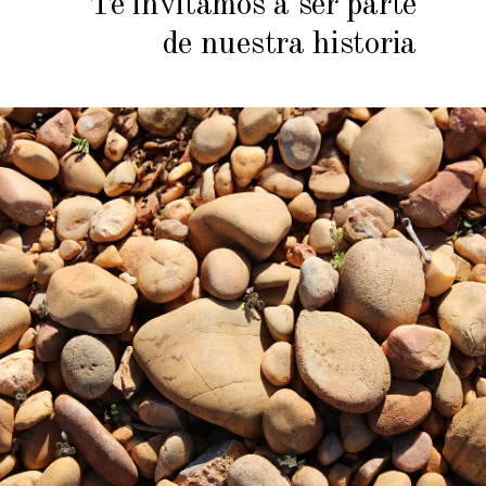
Te invitamos a ser parte
de nuestra historia