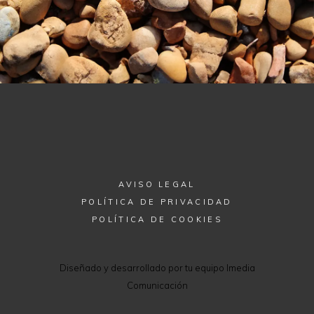
AVISO LEGAL
POLÍTICA DE PRIVACIDAD
POLÍTICA DE COOKIES
Diseñado y desarrollado por tu equipo Imedia
Comunicación