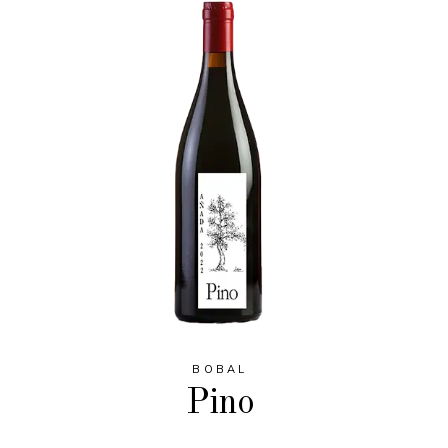
BOBAL
Pino