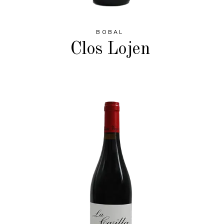
BOBAL
Clos Lojen