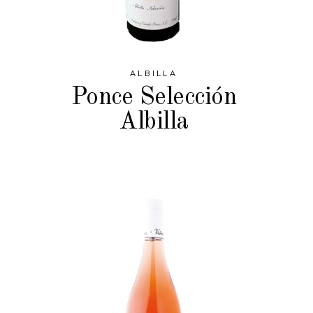
ALBILLA
Ponce Selección
Albilla