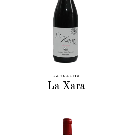
GARNACHA
La Xara