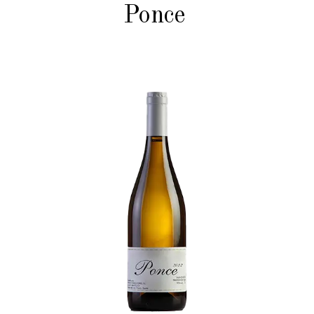
Ponce