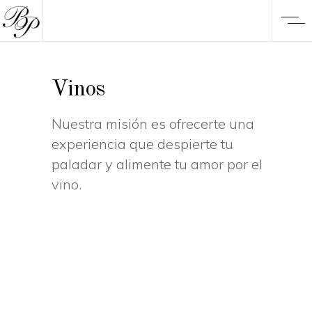
Vinos
Nuestra misión es ofrecerte una
experiencia que despierte tu
paladar y alimente tu amor por el
vino.