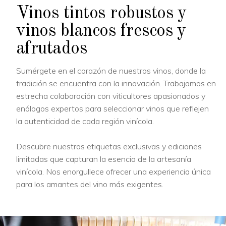
Vinos tintos robustos y
vinos blancos frescos y
afrutados
Sumérgete en el corazón de nuestros vinos, donde la
tradición se encuentra con la innovación. Trabajamos en
estrecha colaboración con viticultores apasionados y
enólogos expertos para seleccionar vinos que reflejen
la autenticidad de cada región vinícola.
Descubre nuestras etiquetas exclusivas y ediciones
limitadas que capturan la esencia de la artesanía
vinícola. Nos enorgullece ofrecer una experiencia única
para los amantes del vino más exigentes.